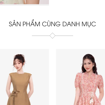
SẢN PHẨM CÙNG DANH MỤC