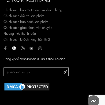
Chính sách bảo mật thông tin khách hàng
Chính sách đổi trả sản phẩm
Chính sách bảo hành sản phẩm
Chính sách giao nhận, vận chuyển
Phương thức thanh toán
Chính sách khách hàng thân thiết
Đăng ký để nhận bản tin ưu đãi từ K&K Fashion