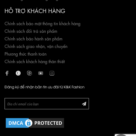
HỖ TRỢ KHÁCH HÀNG
Chính sách bảo mật thông tin khách hàng
Chính sách đổi trả sản phẩm
Chính sách bảo hành sản phẩm
Chính sách giao nhận, vận chuyển
Phương thức thanh toán
Chính sách khách hàng thân thiết
Đăng ký để nhận bản tin ưu đãi từ K&K Fashion