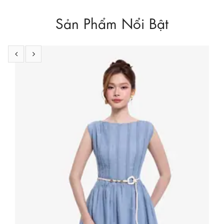
Sản Phẩm Nổi Bật