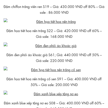
Đầm chiffon trắng viền ren S19 – Giá: 430.000 VND off 80% – Giá
sale : 86.000 VND
Đầm họa tiết hoa nền trắng S22 – Giá: 420.000 VND off 60% –
Giá sale: 168.000 VND
Đầm đen phối áo khoác giả S61; Giá: 440.000 VND off 50% –
Giá sale: 220.000 VND
Đầm họa tiết hoa nền trắng cổ sen S91 – Giá: 400.000 VND off
50% – Giá sale: 200.000 VND
Đầm xanh blue xếp tầng nơ eo S08 – Giá: 400.000 VND off 60% –