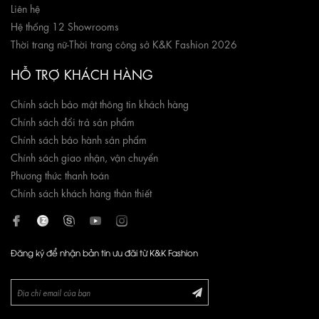
Liên hệ
Hệ thống 12 Showrooms
Thời trang nữ
-
Thời trang công sở K&K Fashion 2026
HỖ TRỢ KHÁCH HÀNG
Chính sách bảo mật thông tin khách hàng
Chính sách đổi trả sản phẩm
Chính sách bảo hành sản phẩm
Chính sách giao nhận, vận chuyển
Phương thức thanh toán
Chính sách khách hàng thân thiết
Đăng ký để nhận bản tin ưu đãi từ K&K Fashion