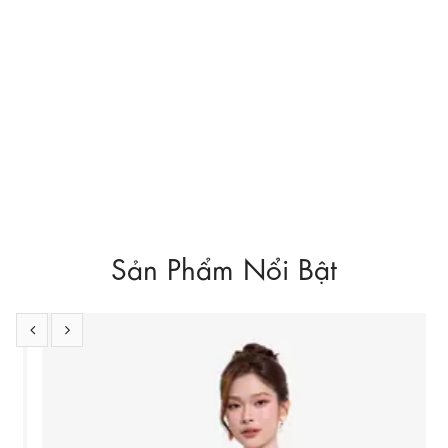
Sản Phẩm Nổi Bật