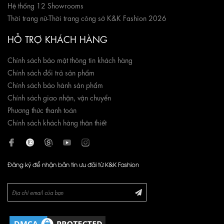
Hệ thống 12 Showrooms
Thời trang nữ
-
Thời trang công sở K&K Fashion 2026
HỖ TRỢ KHÁCH HÀNG
Chính sách bảo mật thông tin khách hàng
Chính sách đổi trả sản phẩm
Chính sách bảo hành sản phẩm
Chính sách giao nhận, vận chuyển
Phương thức thanh toán
Chính sách khách hàng thân thiết
Đăng ký để nhận bản tin ưu đãi từ K&K Fashion