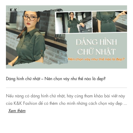
Dáng hình chữ nhật – Nên chọn váy như thế nào là đẹp?
Nếu nàng có dáng hình chữ nhật, hãy cũng tham khảo bài viết này
của K&K Fashion để có thêm cho mình những cách chọn váy đẹp ...
Xem thêm