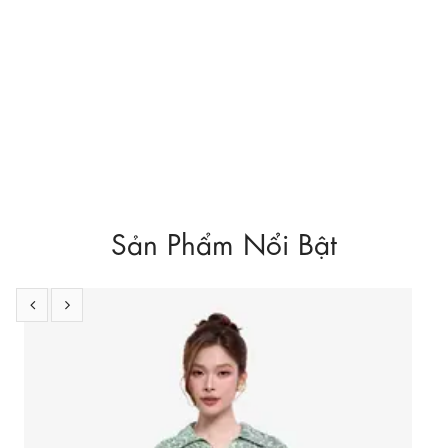
Sản Phẩm Nổi Bật