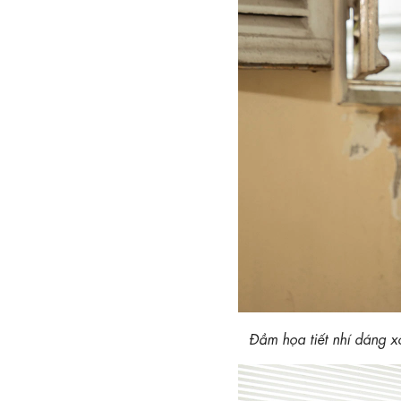
Đầm họa tiết nhí dáng