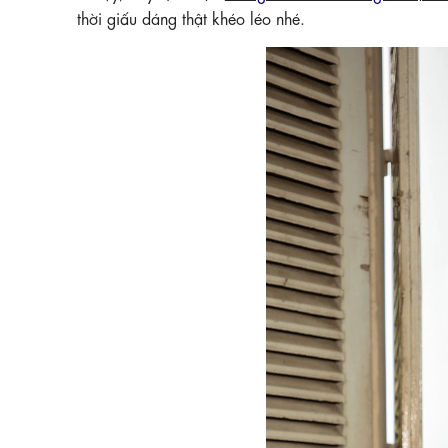
thời giấu dáng thật khéo léo nhé.