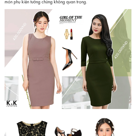
món phụ kiện tưởng chừng không quan trọng.