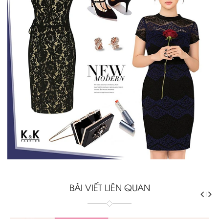
BÀI VIẾT LIÊN QUAN