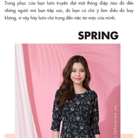
Trang phục của bạn luôn truyền đạt một thông điệp nào đó đến
những người mà bạn tiếp xúc, dù bạn có chủ ý làm điều đó hay
không, vì vậy hãy luôn chú trọng đến việc ăn mặc của mình.