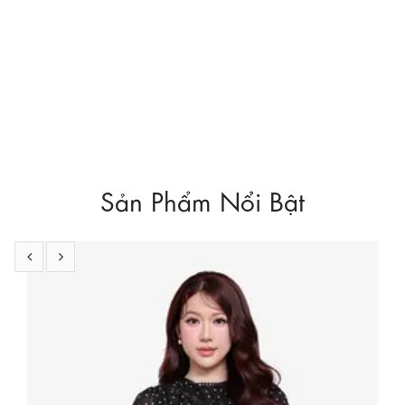
Sản Phẩm Nổi Bật