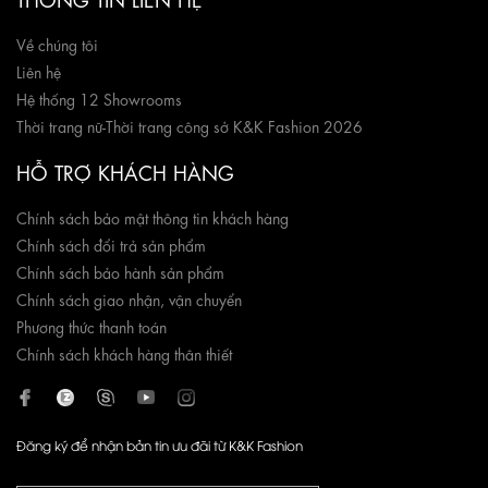
Về chúng tôi
Liên hệ
Hệ thống 12 Showrooms
Thời trang nữ
-
Thời trang công sở K&K Fashion 2026
HỖ TRỢ KHÁCH HÀNG
Chính sách bảo mật thông tin khách hàng
Chính sách đổi trả sản phẩm
Chính sách bảo hành sản phẩm
Chính sách giao nhận, vận chuyển
Phương thức thanh toán
Chính sách khách hàng thân thiết
Đăng ký để nhận bản tin ưu đãi từ K&K Fashion