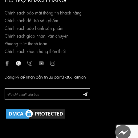
Chính sách bảo mật thông tin khách hàng
Chính sách đổi trả sản phẩm
Chính sách bảo hành sản phẩm
Chính sách giao nhận, vận chuyển
Phương thức thanh toán
Chính sách khách hàng thân thiết
Đăng ký để nhận bản tin ưu đãi từ K&K Fashion