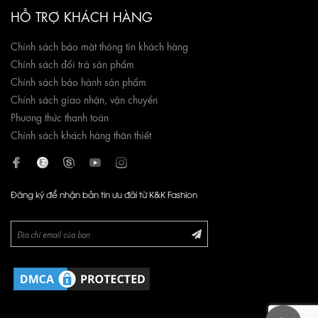
HỖ TRỢ KHÁCH HÀNG
Chính sách bảo mật thông tin khách hàng
Chính sách đổi trả sản phẩm
Chính sách bảo hành sản phẩm
Chính sách giao nhận, vận chuyển
Phương thức thanh toán
Chính sách khách hàng thân thiết
Đăng ký để nhận bản tin ưu đãi từ K&K Fashion