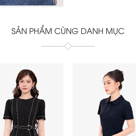
SẢN PHẨM CÙNG DANH MỤC