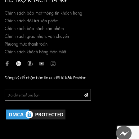
Chính sách bảo mật thông tin khách hàng
Chính sách đổi trả sản phẩm
Chính sách bảo hành sản phẩm
Chính sách giao nhận, vận chuyển
Phương thức thanh toán
Chính sách khách hàng thân thiết
Đăng ký để nhận bản tin ưu đãi từ K&K Fashion