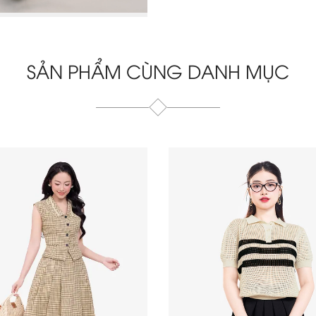
SẢN PHẨM CÙNG DANH MỤC