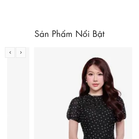
Sản Phẩm Nổi Bật