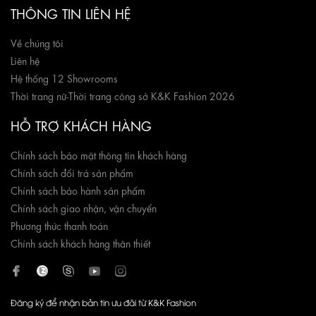
THÔNG TIN LIÊN HỆ
Về chúng tôi
Liên hệ
Hệ thống 12 Showrooms
Thời trang nữ
-
Thời trang công sở K&K Fashion 2026
HỖ TRỢ KHÁCH HÀNG
Chính sách bảo mật thông tin khách hàng
Chính sách đổi trả sản phẩm
Chính sách bảo hành sản phẩm
Chính sách giao nhận, vận chuyển
Phương thức thanh toán
Chính sách khách hàng thân thiết
Đăng ký để nhận bản tin ưu đãi từ K&K Fashion