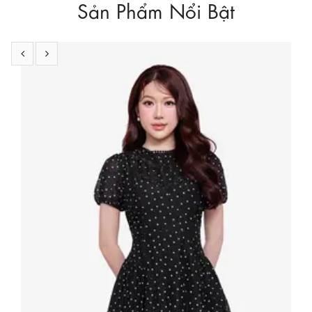
Sản Phẩm Nổi Bật