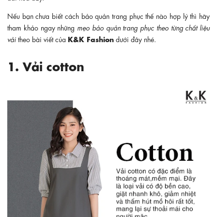
Nếu bạn chưa biết cách bảo quản trang phục thế nào hợp lý thì hãy
tham khảo ngay những
mẹo bảo quản trang phục theo từng chất liệu
K&K Fashion
vải
theo bài viết của
dưới đây nhé.
1. Vải cotton