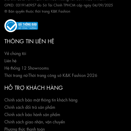
GPKD: 0319140957 do Sở Tài Chính TPHCM cấp ngày 04/09/2025
® Bản quyền thuộc thời trang K&K Fashion
THÔNG TIN LIÊN HỆ
Về chúng tôi
Liên hệ
Hệ thống 12 Showrooms
Thời trang nữ
-
Thời trang công sở K&K Fashion 2026
HỖ TRỢ KHÁCH HÀNG
Chính sách bảo mật thông tin khách hàng
Chính sách đổi trả sản phẩm
Chính sách bảo hành sản phẩm
Chính sách giao nhận, vận chuyển
Phương thức thanh toán