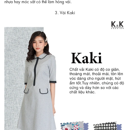
nhựa hay móc sắt có thể làm hỏng vải.
3. Vải Kaki