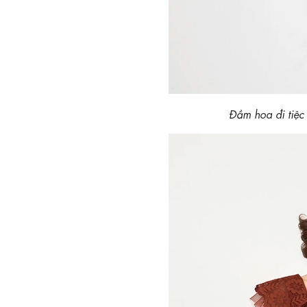
Đầm hoa đi tiệ