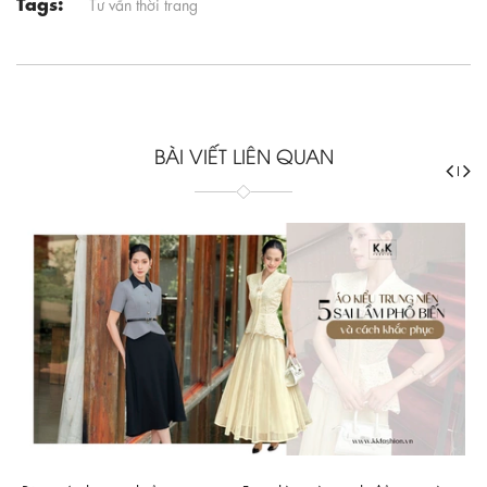
Tags:
Tư vấn thời trang
BÀI VIẾT LIÊN QUAN