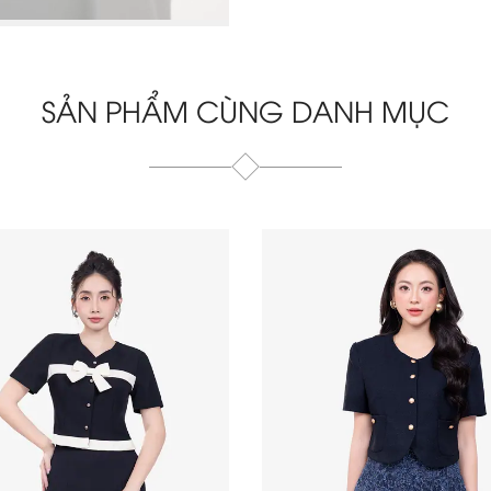
SẢN PHẨM CÙNG DANH MỤC