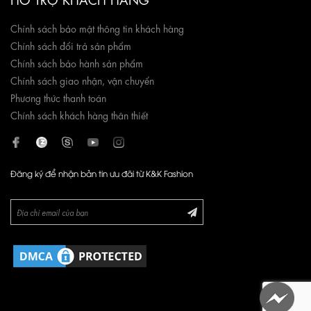
Chính sách bảo mật thông tin khách hàng
Chính sách đổi trả sản phẩm
Chính sách bảo hành sản phẩm
Chính sách giao nhận, vận chuyển
Phương thức thanh toán
Chính sách khách hàng thân thiết
Đăng ký để nhận bản tin ưu đãi từ K&K Fashion