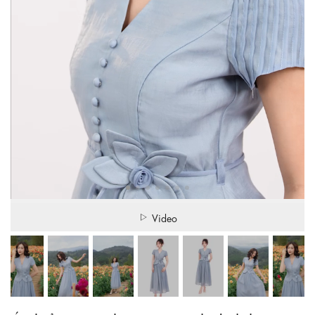
Video