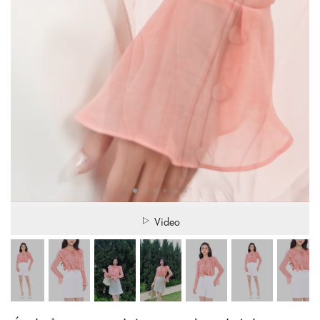
Video