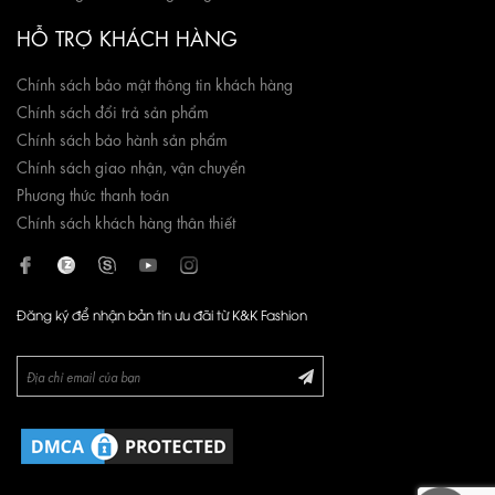
HỖ TRỢ KHÁCH HÀNG
Chính sách bảo mật thông tin khách hàng
Chính sách đổi trả sản phẩm
Chính sách bảo hành sản phẩm
Chính sách giao nhận, vận chuyển
Phương thức thanh toán
Chính sách khách hàng thân thiết
Đăng ký để nhận bản tin ưu đãi từ K&K Fashion