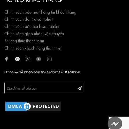
Chính sách bảo mật thông tin khách hàng
Chính sách đổi trả sản phẩm
Chính sách bảo hành sản phẩm
Chính sách giao nhận, vận chuyển
Phương thức thanh toán
Chính sách khách hàng thân thiết
Đăng ký để nhận bản tin ưu đãi từ K&K Fashion