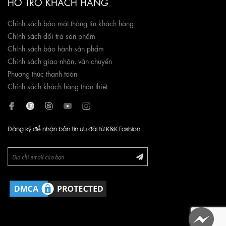
HỖ TRỢ KHÁCH HÀNG
Chính sách bảo mật thông tin khách hàng
Chính sách đổi trả sản phẩm
Chính sách bảo hành sản phẩm
Chính sách giao nhận, vận chuyển
Phương thức thanh toán
Chính sách khách hàng thân thiết
Đăng ký để nhận bản tin ưu đãi từ K&K Fashion