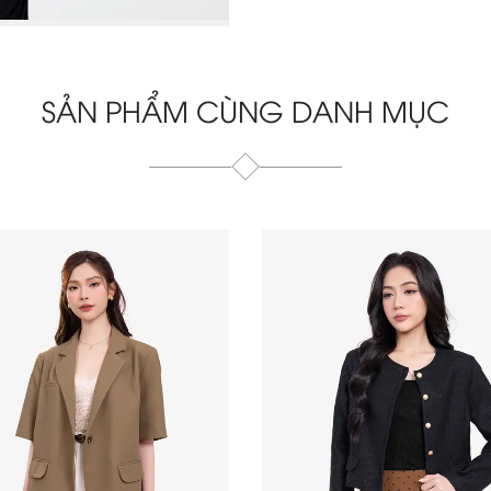
SẢN PHẨM CÙNG DANH MỤC