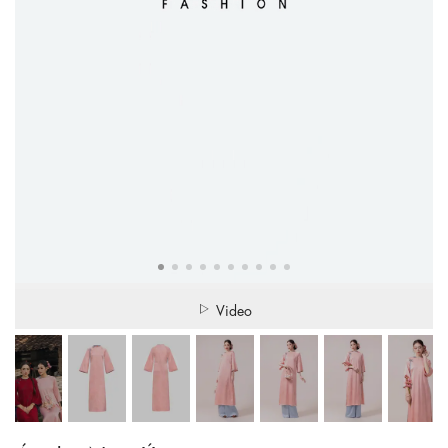
Video