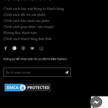
Chính sách bảo mật thông tin khách hàng
Chính sách đổi trả sản phẩm
Chính sách bảo hành sản phẩm
Chính sách giao nhận, vận chuyển
Phương thức thanh toán
Chính sách khách hàng thân thiết
Đăng ký để nhận bản tin ưu đãi từ K&K Fashion